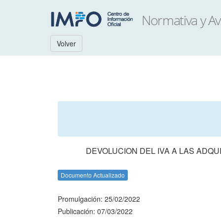
Volver
DEVOLUCION DEL IVA A LAS ADQ
Documento Actualizado
Promulgación: 25/02/2022
Publicación: 07/03/2022