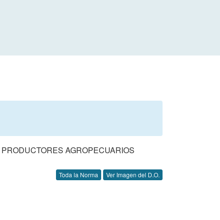
DOS PRODUCTORES AGROPECUARIOS
Toda la Norma
Ver Imagen del D.O.