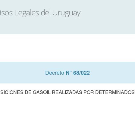
Decreto
N° 68/022
UISICIONES DE GASOIL REALIZADAS POR DETERMINA