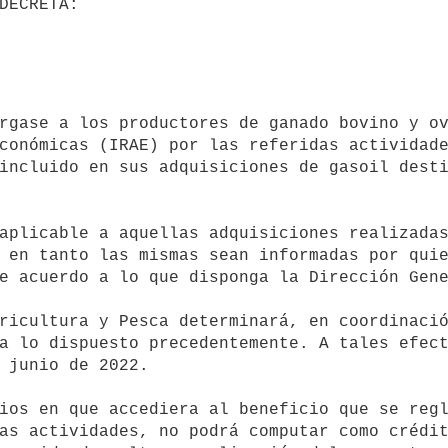
conómicas (IRAE) por las referidas actividade
incluido en sus adquisiciones de gasoil desti
 en tanto las mismas sean informadas por quie
e acuerdo a lo que disponga la Dirección Gene
a lo dispuesto precedentemente. A tales efect
 junio de 2022.

as actividades, no podrá computar como crédit