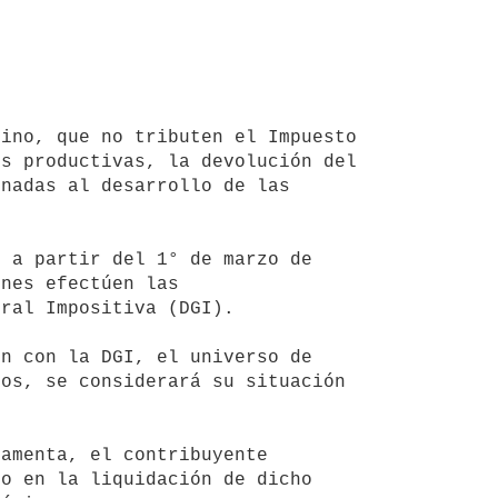
s productivas, la devolución del 
nadas al desarrollo de las 
nes efectúen las 
ral Impositiva (DGI).

os, se considerará su situación 
o en la liquidación de dicho 