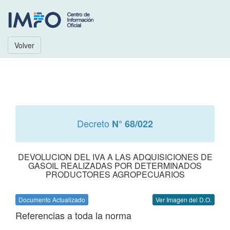
Volver
Decreto
N° 68/022
DEVOLUCION DEL IVA A LAS ADQUISICIONES DE
GASOIL REALIZADAS POR DETERMINADOS
PRODUCTORES AGROPECUARIOS
Documento Actualizado
Ver Imagen del D.O.
Referencias a toda la norma