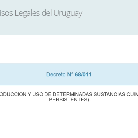
Decreto
N° 68/011
RODUCCION Y USO DE DETERMINADAS SUSTANCIAS QUI
PERSISTENTES)