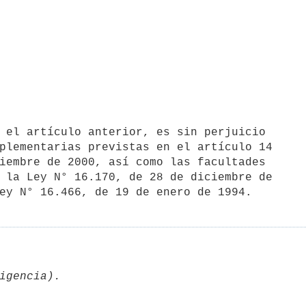
plementarias previstas en el artículo 14

iembre de 2000, así como las facultades

 la Ley N° 16.170, de 28 de diciembre de
