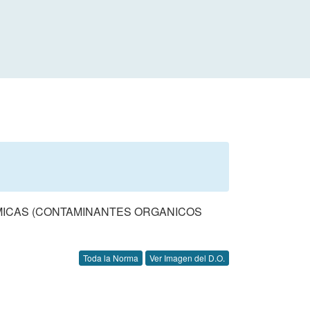
MICAS (CONTAMINANTES ORGANICOS
Toda la Norma
Ver Imagen del D.O.