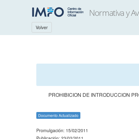
Volver
PROHIBICION DE INTRODUCCION P
Documento Actualizado
Promulgación: 15/02/2011
Publicación: 23/02/2011