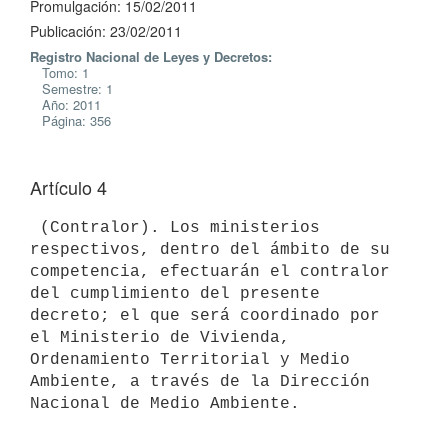
Promulgación: 15/02/2011
Publicación: 23/02/2011
Registro Nacional de Leyes y Decretos:
Tomo: 1
Semestre: 1
Año: 2011
Página: 356
Artículo 4
 (Contralor). Los ministerios 
respectivos, dentro del ámbito de su

competencia, efectuarán el contralor 
del cumplimiento del presente

decreto; el que será coordinado por 
el Ministerio de Vivienda,

Ordenamiento Territorial y Medio 
Ambiente, a través de la Dirección
