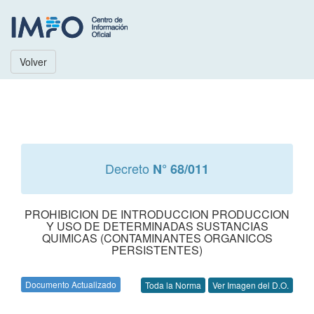
Volver
Decreto
N° 68/011
PROHIBICION DE INTRODUCCION PRODUCCION
Y USO DE DETERMINADAS SUSTANCIAS
QUIMICAS (CONTAMINANTES ORGANICOS
PERSISTENTES)
Documento Actualizado
Toda la Norma
Ver Imagen del D.O.