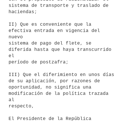
sistema de transporte y traslado de 
haciendas;

II) Que es conveniente que la 
efectiva entrada en vigencia del 
nuevo

sistema de pago del flete, se 
diferida hasta que haya transcurrido 
el

período de postzafra;

III) Que el diferimiento en unos días 
de su aplicación, por razones de

oportunidad, no significa una 
modificación de la política trazada 
al

respecto,

El Presidente de la República
