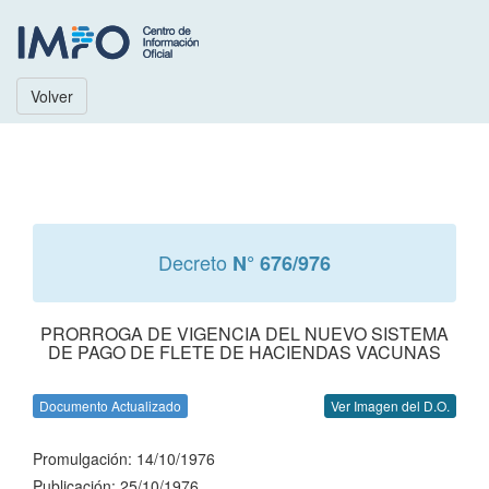
Volver
Decreto
N° 676/976
PRORROGA DE VIGENCIA DEL NUEVO SISTEMA
DE PAGO DE FLETE DE HACIENDAS VACUNAS
Documento Actualizado
Ver Imagen del D.O.
Promulgación: 14/10/1976
Publicación: 25/10/1976