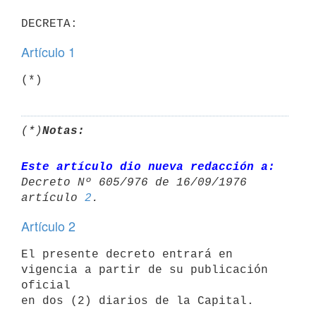
Artículo 1
(*)
Notas:
Este artículo dio nueva redacción a:
Decreto Nº 605/976 de 16/09/1976 

artículo 
2
Artículo 2
El presente decreto entrará en 
vigencia a partir de su publicación 
oficial
