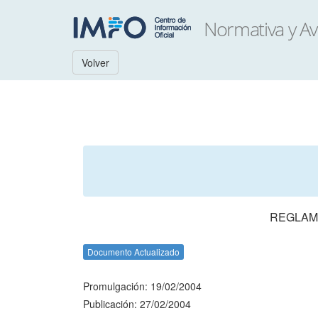
Volver
REGLAM
Documento Actualizado
Promulgación: 19/02/2004
Publicación: 27/02/2004