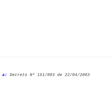
 a:
 Decreto Nº 151/003 de 22/04/2003 
