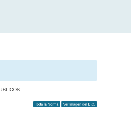
UBLICOS
Toda la Norma
Ver Imagen del D.O.