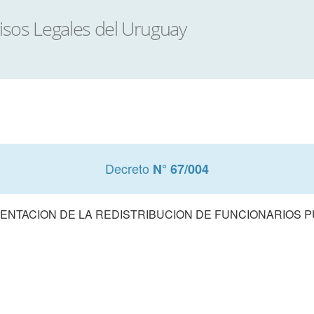
Decreto
N° 67/004
ENTACION DE LA REDISTRIBUCION DE FUNCIONARIOS P