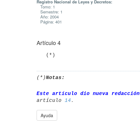
Registro Nacional de Leyes y Decretos:
Tomo: 1
Semestre: 1
Año: 2004
Página: 401
Artículo 4
(*)
Notas:
Este artículo dio nueva redacción
artículo 
14
Ayuda