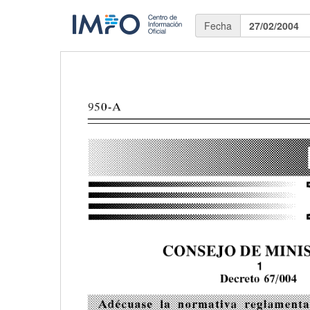
Fecha
27/02/2004