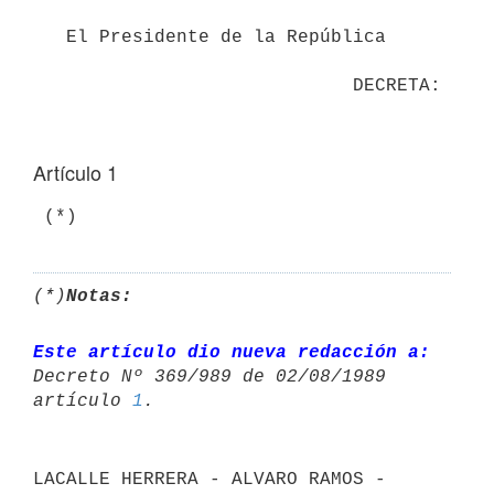
   El Presidente de la República

Artículo 1
(*)
Notas:
Este artículo dio nueva redacción a:
Decreto Nº 369/989 de 02/08/1989 

artículo 
1
LACALLE HERRERA - ALVARO RAMOS - 