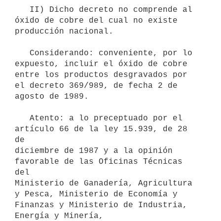
   II) Dicho decreto no comprende al 
óxido de cobre del cual no existe

producción nacional.

   Considerando: conveniente, por lo 
expuesto, incluir el óxido de cobre

entre los productos desgravados por 
el decreto 369/989, de fecha 2 de

agosto de 1989.

   Atento: a lo preceptuado por el 
artículo 66 de la ley 15.939, de 28 
de

diciembre de 1987 y a la opinión 
favorable de las Oficinas Técnicas 
del

Ministerio de Ganadería, Agricultura 
y Pesca, Ministerio de Economía y

Finanzas y Ministerio de Industria, 
Energía y Minería,
