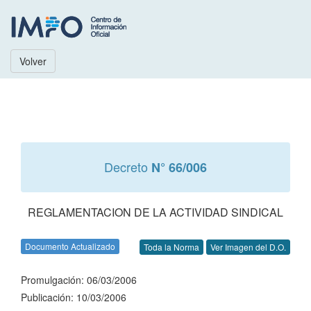
Volver
Decreto
N° 66/006
REGLAMENTACION DE LA ACTIVIDAD SINDICAL
Documento Actualizado
Toda la Norma
Ver Imagen del D.O.
Promulgación: 06/03/2006
Publicación: 10/03/2006