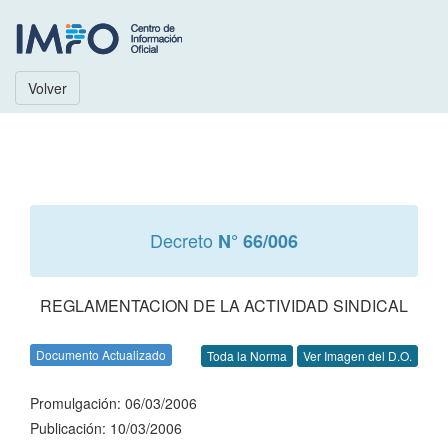
Volver
Decreto
N° 66/006
REGLAMENTACION DE LA ACTIVIDAD SINDICAL
Documento Actualizado
Toda la Norma
Ver Imagen del D.O.
Promulgación: 06/03/2006
Publicación: 10/03/2006