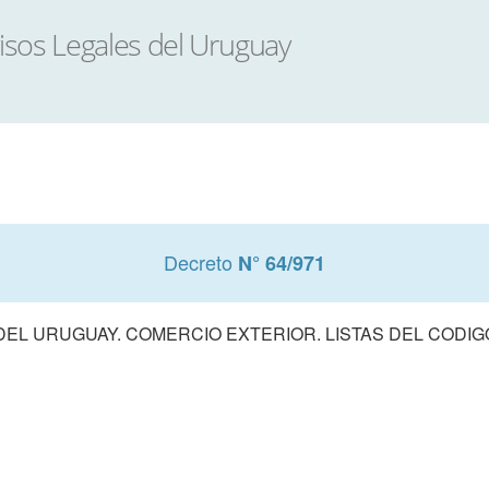
Decreto
N° 64/971
DEL URUGUAY. COMERCIO EXTERIOR. LISTAS DEL CODI