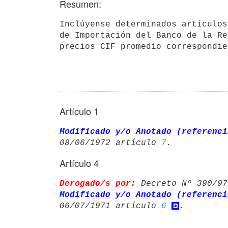
Resumen:
Inclúyense determinados artículos
de Importación del Banco de la Re
precios CIF promedio correspondie
Artículo 1
Modificado y/o Anotado (referenci
08/06/1972 artículo 
7
Artículo 4
Derogado/s por:
 Decreto Nº 390/97
Modificado y/o Anotado (referenci
06/07/1971 artículo 
6