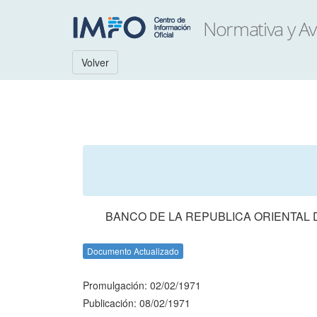
Volver
BANCO DE LA REPUBLICA ORIENTAL 
Documento Actualizado
Promulgación: 02/02/1971
Publicación: 08/02/1971