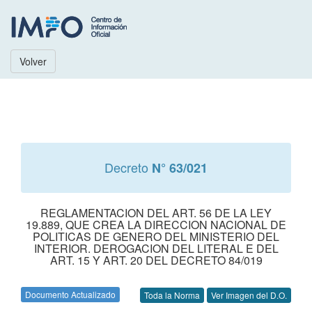
Volver
Decreto
N° 63/021
REGLAMENTACION DEL ART. 56 DE LA LEY
19.889, QUE CREA LA DIRECCION NACIONAL DE
POLITICAS DE GENERO DEL MINISTERIO DEL
INTERIOR. DEROGACION DEL LITERAL E DEL
ART. 15 Y ART. 20 DEL DECRETO 84/019
Documento Actualizado
Toda la Norma
Ver Imagen del D.O.