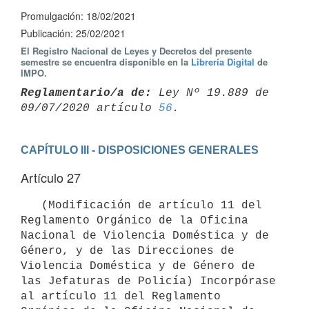
Promulgación: 18/02/2021
Publicación: 25/02/2021
El Registro Nacional de Leyes y Decretos del presente
semestre se encuentra disponible en la
Librería Digital
de
IMPO.
Reglamentario/a de:
 Ley Nº 19.889 de 
09/07/2020 artículo 
56
CAPÍTULO III - DISPOSICIONES GENERALES
Artículo 27
   (Modificación de artículo 11 del 
Reglamento Orgánico de la Oficina 
Nacional de Violencia Doméstica y de 
Género, y de las Direcciones de 
Violencia Doméstica y de Género de 
las Jefaturas de Policía) Incorpórase 
al artículo 11 del Reglamento 