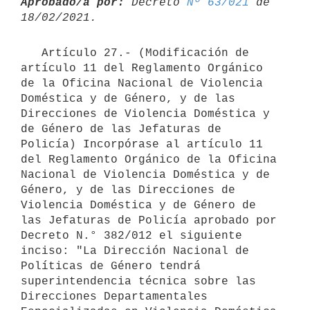
Aprobado/a por:
 Decreto 
Nº 63/021
 de 
   Artículo 27.- (Modificación de 
artículo 11 del Reglamento Orgánico 
de la Oficina Nacional de Violencia 
Doméstica y de Género, y de las 
Direcciones de Violencia Doméstica y 
de Género de las Jefaturas de 
Policía) Incorpórase al artículo 11 
del Reglamento Orgánico de la Oficina 
Nacional de Violencia Doméstica y de 
Género, y de las Direcciones de 
Violencia Doméstica y de Género de 
las Jefaturas de Policía aprobado por 
Decreto N.° 382/012 el siguiente 
inciso: "La Dirección Nacional de 
Políticas de Género tendrá 
superintendencia técnica sobre las 
Direcciones Departamentales 