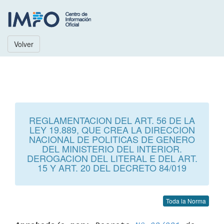
Volver
REGLAMENTACION DEL ART. 56 DE LA
LEY 19.889, QUE CREA LA DIRECCION
NACIONAL DE POLITICAS DE GENERO
DEL MINISTERIO DEL INTERIOR.
DEROGACION DEL LITERAL E DEL ART.
15 Y ART. 20 DEL DECRETO 84/019
Toda la Norma