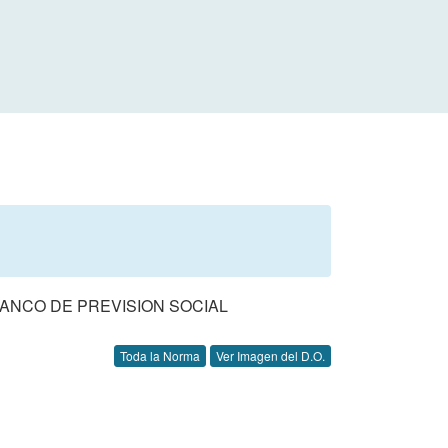
BANCO DE PREVISION SOCIAL
Toda la Norma
Ver Imagen del D.O.