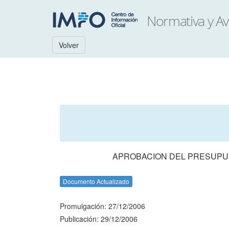
Volver
APROBACION DEL PRESUPUES
Documento Actualizado
Promulgación: 27/12/2006
Publicación: 29/12/2006