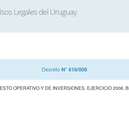
Decreto
N° 616/006
TO OPERATIVO Y DE INVERSIONES. EJERCICIO 2006. 