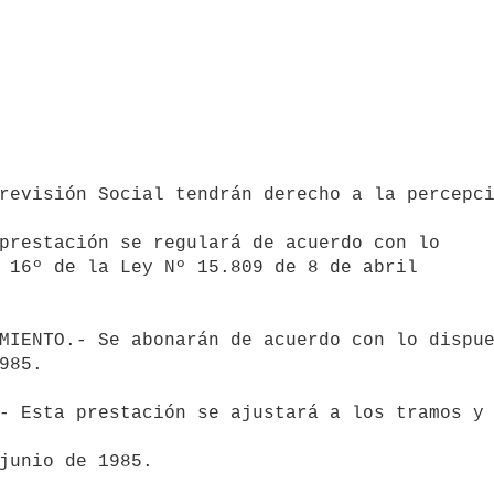
prestación se regulará de acuerdo con lo

 16º de la Ley Nº 15.809 de 8 de abril 

MIENTO.- Se abonarán de acuerdo con lo dispue
985.

- Esta prestación se ajustará a los tramos y 
junio de 1985.
