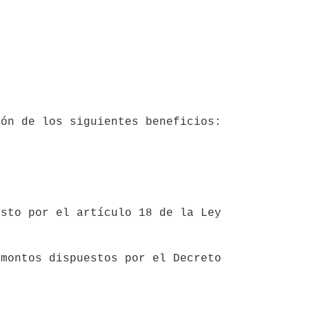
sto por el artículo 18 de la Ley 
montos dispuestos por el Decreto 