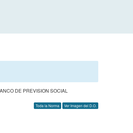
BANCO DE PREVISION SOCIAL
Toda la Norma
Ver Imagen del D.O.