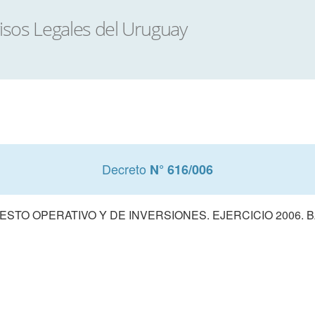
Decreto
N° 616/006
TO OPERATIVO Y DE INVERSIONES. EJERCICIO 2006. 