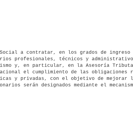
rios profesionales, técnicos y administrativo
ismo y, en particular, en la Asesoría Tributa
acional el cumplimiento de las obligaciones r
icas y privadas, con el objetivo de mejorar l
onarios serán designados mediante el mecanism