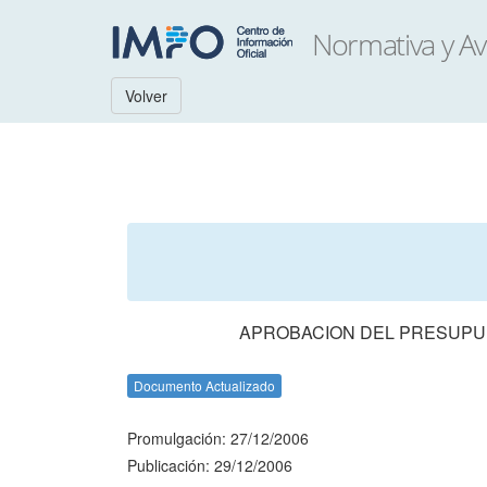
Volver
APROBACION DEL PRESUPUES
Documento Actualizado
Promulgación: 27/12/2006
Publicación: 29/12/2006