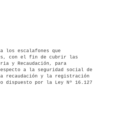
s, con el fin de cubrir las 
ria y Recaudación, para 
especto a la seguridad social de 
a recaudación y la registración 
o dispuesto por la Ley Nº 16.127 