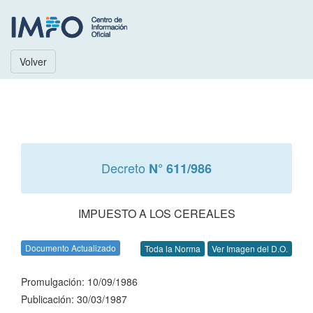
Volver
Decreto
N° 611/986
IMPUESTO A LOS CEREALES
Documento Actualizado
Toda la Norma
Ver Imagen del D.O.
Promulgación: 10/09/1986
Publicación: 30/03/1987