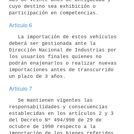
cuyo destino sea exhibición o

Artículo 6
   La importación de estos vehículos 
deberá ser gestionada ante la

Dirección Nacional de Industrias por 
los usuarios finales quienes no

podrán enajenarlos o realizar nuevas 
importaciones antes de transcurrido

Artículo 7
   Se mantienen vigentes las 
responsabilidades y consecuencias

establecidas en los artículos 2 y 3 
del Decreto Nº 494/990 de 29 de

octubre de 1990 respecto a la 
importación de los bienes referidos 