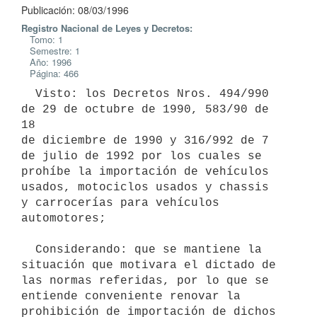
Publicación: 08/03/1996
Registro Nacional de Leyes y Decretos:
Tomo: 1
Semestre: 1
Año: 1996
Página: 466
  Visto: los Decretos Nros. 494/990 
de 29 de octubre de 1990, 583/90 de 
18

de diciembre de 1990 y 316/992 de 7 
de julio de 1992 por los cuales se

prohíbe la importación de vehículos 
usados, motociclos usados y chassis

y carrocerías para vehículos 
automotores;

  Considerando: que se mantiene la 
situación que motivara el dictado de

las normas referidas, por lo que se 
entiende conveniente renovar la

prohibición de importación de dichos 