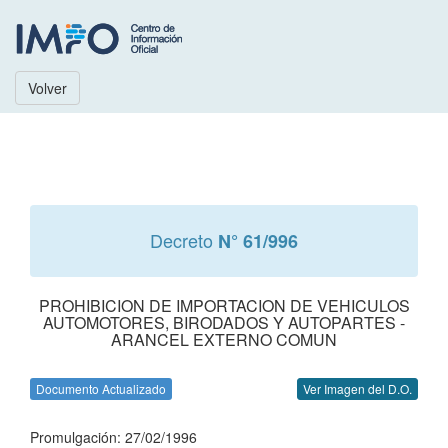
Volver
Decreto
N° 61/996
PROHIBICION DE IMPORTACION DE VEHICULOS
AUTOMOTORES, BIRODADOS Y AUTOPARTES -
ARANCEL EXTERNO COMUN
Documento Actualizado
Ver Imagen del D.O.
Promulgación: 27/02/1996