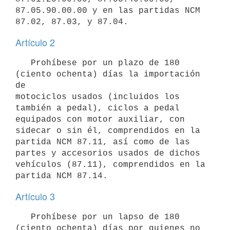
87.05.90.00.00 y en las partidas NCM

Artículo 2
   Prohíbese por un plazo de 180 
(ciento ochenta) días la importación 
de

motociclos usados (incluidos los 
también a pedal), ciclos a pedal

equipados con motor auxiliar, con 
sidecar o sin él, comprendidos en la

partida NCM 87.11, así como de las 
partes y accesorios usados de dichos

vehículos (87.11), comprendidos en la 
Artículo 3
   Prohíbese por un lapso de 180 
(ciento ochenta) días por quienes no
