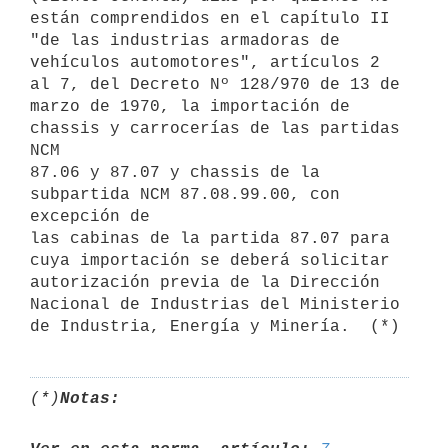
están comprendidos en el capítulo II 
"de las industrias armadoras de

vehículos automotores", artículos 2 
al 7, del Decreto Nº 128/970 de 13 de

marzo de 1970, la importación de 
chassis y carrocerías de las partidas 
NCM

87.06 y 87.07 y chassis de la 
subpartida NCM 87.08.99.00, con 
excepción de

las cabinas de la partida 87.07 para 
cuya importación se deberá solicitar

autorización previa de la Dirección 
Nacional de Industrias del Ministerio

(*)
Notas: