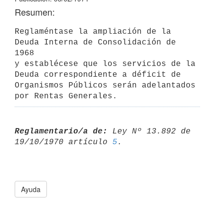
Resumen:
Reglaméntase la ampliación de la 
Deuda Interna de Consolidación de 
1968

y establécese que los servicios de la 
Deuda correspondiente a déficit de 

Organismos Públicos serán adelantados 
por Rentas Generales.
Reglamentario/a de:
 Ley Nº 13.892 de 
19/10/1970 artículo 
5
Ayuda