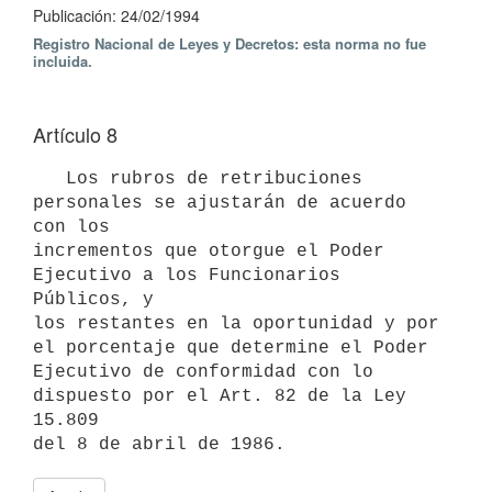
Publicación: 24/02/1994
Registro Nacional de Leyes y Decretos: esta norma no fue
incluida.
Artículo 8
   Los rubros de retribuciones 
personales se ajustarán de acuerdo 
con los

incrementos que otorgue el Poder 
Ejecutivo a los Funcionarios 
Públicos, y

los restantes en la oportunidad y por 
el porcentaje que determine el Poder

Ejecutivo de conformidad con lo 
dispuesto por el Art. 82 de la Ley 
15.809
