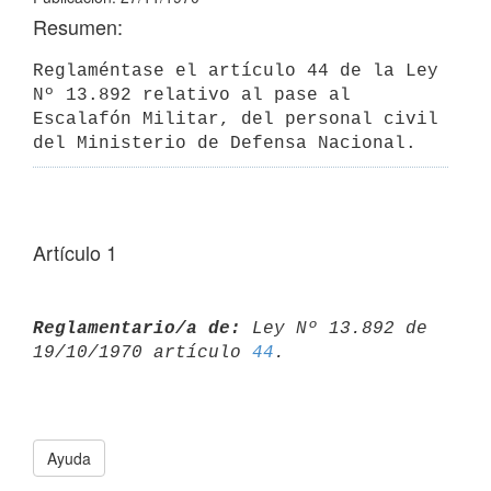
Resumen:
Reglaméntase el artículo 44 de la Ley 
Nº 13.892 relativo al pase al 
Escalafón Militar, del personal civil 
del Ministerio de Defensa Nacional.
Artículo 1
Reglamentario/a de:
 Ley Nº 13.892 de 
19/10/1970 artículo 
44
Ayuda