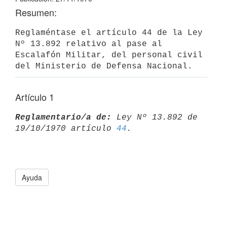
Resumen:
Reglaméntase el artículo 44 de la Ley 
Nº 13.892 relativo al pase al 
Escalafón Militar, del personal civil 
del Ministerio de Defensa Nacional.
Artículo 1
Reglamentario/a de:
 Ley Nº 13.892 de 
19/10/1970 artículo 
44
Ayuda