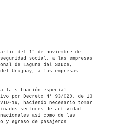
seguridad social, a las empresas 
onal de Laguna del Sauce, 
del Uruguay, a las empresas 
ivo por Decreto N° 93/020, de 13 
VID-19, haciendo necesario tomar 
inados sectores de actividad 
nacionales así como de las 
o y egreso de pasajeros 