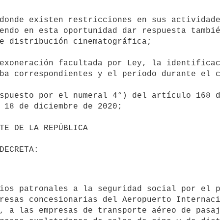
endo en esta oportunidad dar respuesta tambié
e distribución cinematográfica;

ba correspondientes y el período durante el c
 18 de diciembre de 2020;

resas concesionarias del Aeropuerto Internaci
, a las empresas de transporte aéreo de pasaj