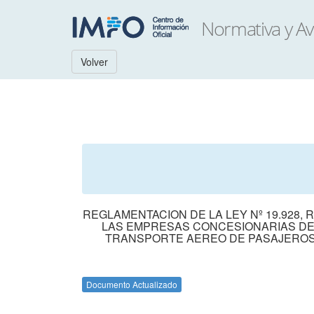
Volver
REGLAMENTACION DE LA LEY Nº 19.928,
LAS EMPRESAS CONCESIONARIAS DE
TRANSPORTE AEREO DE PASAJEROS, 
Documento Actualizado