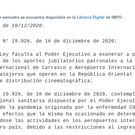
te semestre se encuentra disponible en la
Librería Digital
de IMPO.
 de los aportes jubilatorios patronales a la 
ernacional de Carrasco y Aeropuerto Internaci
asajeros que operen en la República Oriental 
e distribución cinematográfica;

ional sanitaria dispuesta por el Poder Ejecut
de la pandemia originada por la enfermedad CO
 efectos que la misma ha ocasionado en determ
dose las actividades en los aeropuertos inter
ro país, debido a las restricciones al ingres