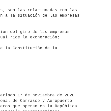
n a la situación de las empresas 
ual rige la exoneración;

onal de Carrasco y Aeropuerto 
eros que operan en la República 