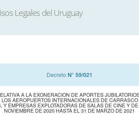
Decreto
N° 59/021
 RELATIVA A LA EXONERACION DE APORTES JUBILATORIO
 LOS AEROPUERTOS INTERNACIONALES DE CARRASCO 
Y EMPRESAS EXPLOTADORAS DE SALAS DE CINE Y DE 
NOVIEMBRE DE 2020 HASTA EL 31 DE MARZO DE 2021