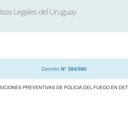
Decreto
N° 584/990
OSICIONES PREVENTIVAS DE POLICIA DEL FUEGO EN D