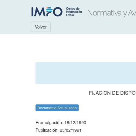
Volver
FIJACION DE DISP
Documento Actualizado
Promulgación: 18/12/1990
Publicación: 25/02/1991