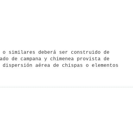
ado de campana y chimenea provista de

 dispersión aérea de chispas o elementos
