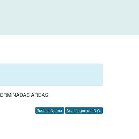
ETERMINADAS AREAS
Toda la Norma
Ver Imagen del D.O.