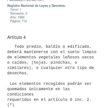
Registro Nacional de Leyes y Decretos:
Tomo: 1
Semestre: 2
Año: 1990
Página: 712
Artículo 4
   Todo predio, baldío o edificado, 
deberá mantenerse con el suelo limpio

de elementos vegetales leñosos secos 
o caídos, (hojas, pinochas, o

similares), o cualquier otro tipo de 
desechos.

 Los elementos recogidos podrán ser 
quemados únicamente en las 
condiciones

requeridas en el artículo 6 inc. 2.  