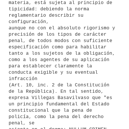
materia, está sujeta al principio de

tipicidad: debiendo la norma 
reglamentario describir su 
configuración,

aunque no con el absoluto rigorismo y 
precisión de los tipos de carácter

penal, de todos modos con suficiente 
especificación como para habilitar

tanto a los sujetos de la obligación, 
como a los agentes de su aplicación

para establecer claramente la 
conducta exigible y su eventual 
infracción

(Art. 10, inc. 2 de la Constitución 
de la República). En tal sentido,

expresa Villegas Basavilvaso que "es 
un principio fundamental del Estado

constitucional que la pena de 
policía, como la pena del derecho 
penal, se
