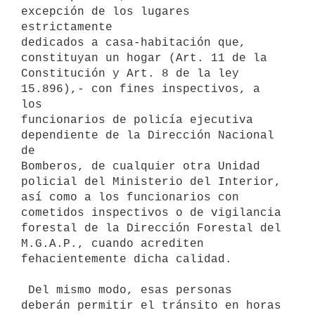
excepción de los lugares 
estrictamente

dedicados a casa-habitación que, 
constituyan un hogar (Art. 11 de la

Constitución y Art. 8 de la ley 
15.896),- con fines inspectivos, a 
los

funcionarios de policía ejecutiva 
dependiente de la Dirección Nacional 
de

Bomberos, de cualquier otra Unidad 
policial del Ministerio del Interior,

así como a los funcionarios con 
cometidos inspectivos o de vigilancia

forestal de la Dirección Forestal del 
M.G.A.P., cuando acrediten

fehacientemente dicha calidad.

 Del mismo modo, esas personas 
deberán permitir el tránsito en horas 