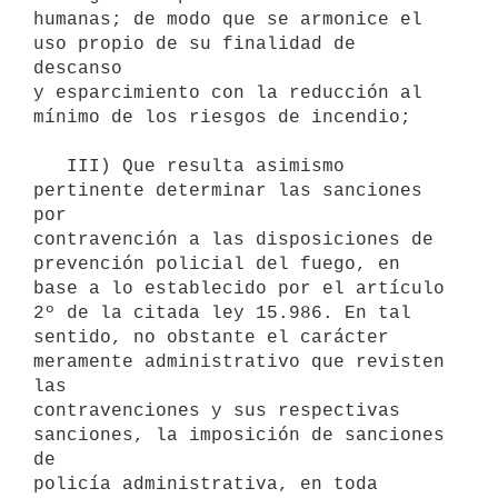
humanas; de modo que se armonice el 
uso propio de su finalidad de 
descanso

y esparcimiento con la reducción al 
mínimo de los riesgos de incendio;

   III) Que resulta asimismo 
pertinente determinar las sanciones 
por

contravención a las disposiciones de 
prevención policial del fuego, en

base a lo establecido por el artículo 
2º de la citada ley 15.986. En tal

sentido, no obstante el carácter 
meramente administrativo que revisten 
las

contravenciones y sus respectivas 
sanciones, la imposición de sanciones 
de

policía administrativa, en toda 