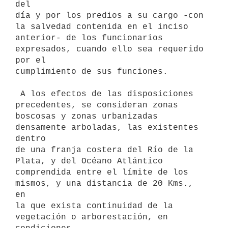
del

día y por los predios a su cargo -con 
la salvedad contenida en el inciso

anterior- de los funcionarios 
expresados, cuando ello sea requerido 
por el

cumplimiento de sus funciones.

 A los efectos de las disposiciones 
precedentes, se consideran zonas

boscosas y zonas urbanizadas 
densamente arboladas, las existentes 
dentro

de una franja costera del Río de la 
Plata, y del Océano Atlántico

comprendida entre el límite de los 
mismos, y una distancia de 20 Kms., 
en

la que exista continuidad de la 
vegetación o arborestación, en 