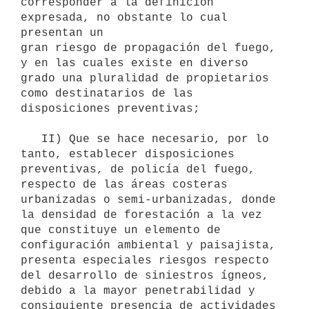
corresponder a la definición 
expresada, no obstante lo cual 
presentan un

gran riesgo de propagación del fuego, 
y en las cuales existe en diverso

grado una pluralidad de propietarios 
como destinatarios de las

disposiciones preventivas;

   II) Que se hace necesario, por lo 
tanto, establecer disposiciones

preventivas, de policía del fuego, 
respecto de las áreas costeras

urbanizadas o semi-urbanizadas, donde 
la densidad de forestación a la vez

que constituye un elemento de 
configuración ambiental y paisajista,

presenta especiales riesgos respecto 
del desarrollo de siniestros ígneos,

debido a la mayor penetrabilidad y 
consiguiente presencia de actividades
