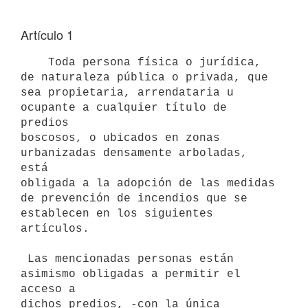
Artículo 1
    Toda persona física o jurídica, 
de naturaleza pública o privada, que

sea propietaria, arrendataria u 
ocupante a cualquier título de 
predios

boscosos, o ubicados en zonas 
urbanizadas densamente arboladas, 
está

obligada a la adopción de las medidas 
de prevención de incendios que se

establecen en los siguientes 
artículos.

 Las mencionadas personas están 
asimismo obligadas a permitir el 
acceso a

dichos predios, -con la única 