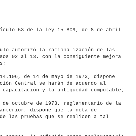
sos 02 al 13, con la consiguiente mejora

;

ción Central se harán de acuerdo al

 capacitación y la antigüedad computable;

anterior, dispone que la nota de

de las pruebas que se realicen a tal
