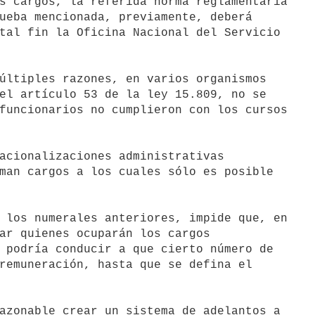
ueba mencionada, previamente, deberá

tal fin la Oficina Nacional del Servicio

el artículo 53 de la ley 15.809, no se

funcionarios no cumplieron con los cursos

man cargos a los cuales sólo es posible

ar quienes ocuparán los cargos

 podría conducir a que cierto número de

remuneración, hasta que se defina el
