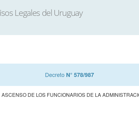
Decreto
N° 578/987
 ASCENSO DE LOS FUNCIONARIOS DE LA ADMINISTRAC