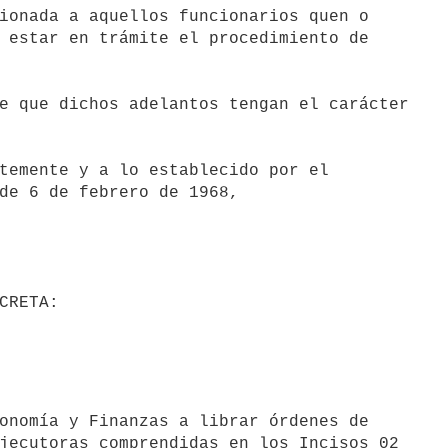
ionada a aquellos funcionarios quen o

 estar en trámite el procedimiento de

de 6 de febrero de 1968,

jecutoras comprendidas en los Incisos 02
