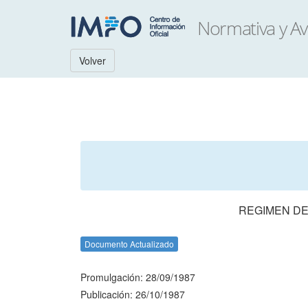
Volver
REGIMEN DE
Documento Actualizado
Promulgación: 28/09/1987
Publicación: 26/10/1987