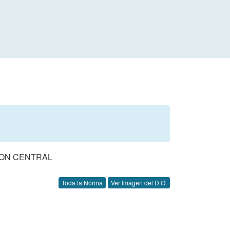
ION CENTRAL
Toda la Norma
Ver Imagen del D.O.