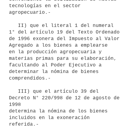
tecnologías en el sector 
agropecuario.-

   II) que el literal 1 del numeral 
1° del artículo 19 del Texto Ordenado

de 1996 exonera del Impuesto al Valor 
Agregado a los bienes a emplearse 

en la producción agropecuaria y 
materias primas para su elaboración, 
facultando al Poder Ejecutivo a 
determinar la nómina de bienes 
comprendidos.-

   III) que el artículo 39 del 
Decreto N° 220/998 de 12 de agosto de 
1998 

determina la nómina de los bienes 
incluidos en la exoneración 
referida.-
