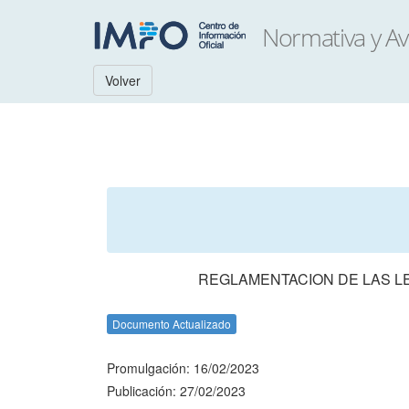
Volver
REGLAMENTACION DE LAS LEY
Documento Actualizado
Promulgación: 16/02/2023
Publicación: 27/02/2023