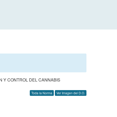
ION Y CONTROL DEL CANNABIS
Toda la Norma
Ver Imagen del D.O.