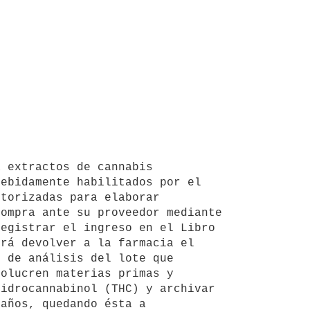
ebidamente habilitados por el 
torizadas para elaborar 
ompra ante su proveedor mediante 
egistrar el ingreso en el Libro 
rá devolver a la farmacia el 
 de análisis del lote que 
olucren materias primas y 
idrocannabinol (THC) y archivar 
años, quedando ésta a 