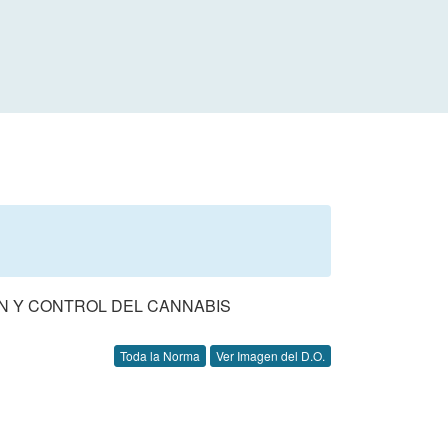
ION Y CONTROL DEL CANNABIS
Toda la Norma
Ver Imagen del D.O.