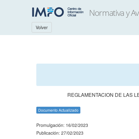
Volver
REGLAMENTACION DE LAS LEY
Documento Actualizado
Promulgación: 16/02/2023
Publicación: 27/02/2023