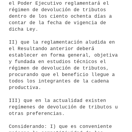
el Poder Ejecutivo reglamentará el 
régimen de devolución de tributos

dentro de los ciento ochenta días a 
contar de la fecha de vigencia de

dicha Ley.

II) que la reglamentación aludida en 
el Resultando anterior deberá

establecer en forma general, objetiva 
y fundada en estudios técnicos el

régimen de devolución de tributos, 
procurando que el beneficio llegue a

todos los integrantes de la cadena 
productiva.

III) que en la actualidad existen 
regímenes de devolución de tributos u

otras preferencias.

Considerando: I) que es conveniente 