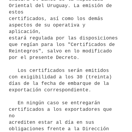
Oriental del Uruguay. La emisión de 
estos

certificados, así como los demás 
aspectos de su operativa y 
aplicación,

estará regulada por las disposiciones 
que regían para los "Certificados de

Reintegros", salvo en lo modificado 
por el presente Decreto.

   Los certificados serán emitidos 
con exigibilidad a los 30 (treinta)

días de la fecha de embarque de la 
exportación correspondiente.

   En ningún caso se entregarán 
certificados a los exportadores que 
no

acrediten estar al día en sus 
obligaciones frente a la Dirección 