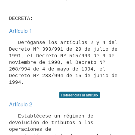
Artículo 1
   Deróganse los artículos 2 y 4 del 
Decreto Nº 393/991 de 29 de julio de

1991, el Decreto Nº 515/990 de 9 de 
noviembre de 1990, el Decreto Nº

208/994 de 4 de mayo de 1994, el 
Decreto Nº 283/994 de 15 de junio de

Referencias al artículo
Artículo 2
   Establécese un régimen de 
devolución de tributos a las 
operaciones de
