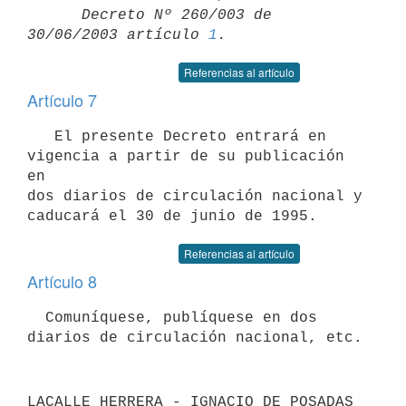
      Decreto Nº 260/003 de 
30/06/2003 artículo 
1
Referencias al artículo
Artículo 7
   El presente Decreto entrará en 
vigencia a partir de su publicación 
en

dos diarios de circulación nacional y 
Referencias al artículo
Artículo 8
  Comuníquese, publíquese en dos 
LACALLE HERRERA - IGNACIO DE POSADAS 