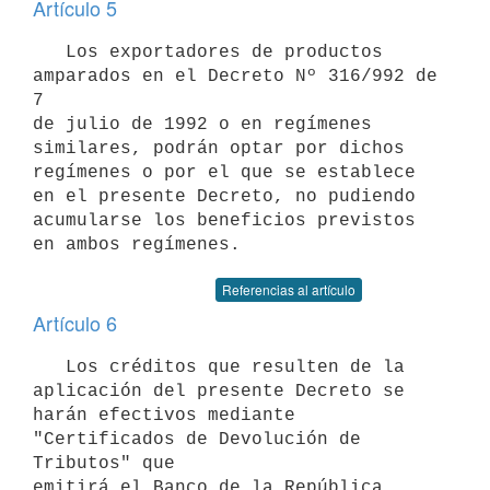
Artículo 5
   Los exportadores de productos 
amparados en el Decreto Nº 316/992 de 
7

de julio de 1992 o en regímenes 
similares, podrán optar por dichos

regímenes o por el que se establece 
en el presente Decreto, no pudiendo

acumularse los beneficios previstos 
Referencias al artículo
Artículo 6
   Los créditos que resulten de la 
aplicación del presente Decreto se

harán efectivos mediante 
"Certificados de Devolución de 
Tributos" que

emitirá el Banco de la República 