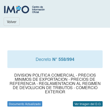
Volver
Decreto
N° 558/994
DIVISION POLITICA COMERCIAL - PRECIOS
MINIMOS DE EXPORTACION - PRECIOS DE
REFERENCIA - REGLAMENTACION AL REGIMEN
DE DEVOLUCION DE TRIBUTOS - COMERCIO
EXTERIOR
Documento Actualizado
Ver Imagen del D.O.