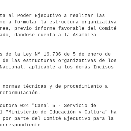
ta al Poder Ejecutivo a realizar las 

mo a formular la estructura organizativa 

rea, previo informe favorable del Comité 

ado, dándose cuenta a la Asamblea 

s de la Ley Nº 16.736 de 5 de enero de 

 de las estructuras organizativas de los 

Nacional, aplicable a los demás Incisos 

 normas técnicas y de procedimiento a 

reformulación.

cutora 024 "Canal 5 - Servicio de 

1 "Ministerio de Educación y Cultura" ha 

 por parte del Comité Ejecutivo para la 

orrespondiente.
