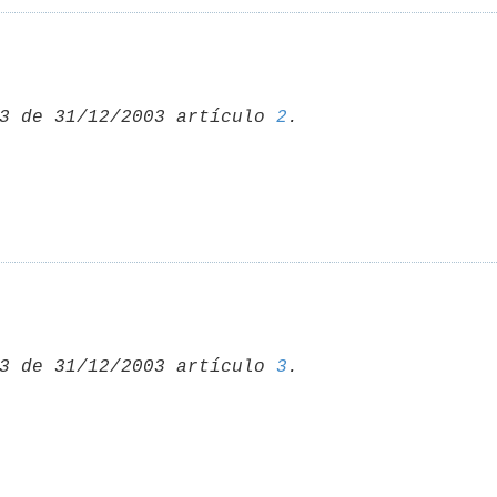
3 de 31/12/2003 artículo 
2
3 de 31/12/2003 artículo 
3