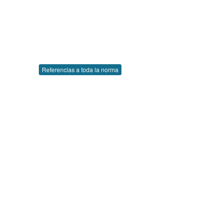
Referencias a toda la norma