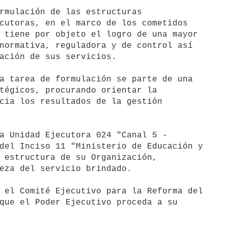
rmulación de las estructuras 

cutoras, en el marco de los cometidos 

 tiene por objeto el logro de una mayor 

normativa, reguladora y de control así 

ación de sus servicios.

a tarea de formulación se parte de una 

tégicos, procurando orientar la 

cia los resultados de la gestión 

a Unidad Ejecutora 024 "Canal 5 - 

del Inciso 11 "Ministerio de Educación y 

 estructura de su Organización, 

eza del servicio brindado.

 el Comité Ejecutivo para la Reforma del 

que el Poder Ejecutivo proceda a su 
