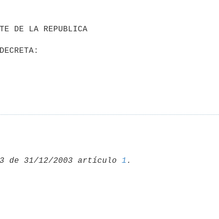
3 de 31/12/2003 artículo 
1