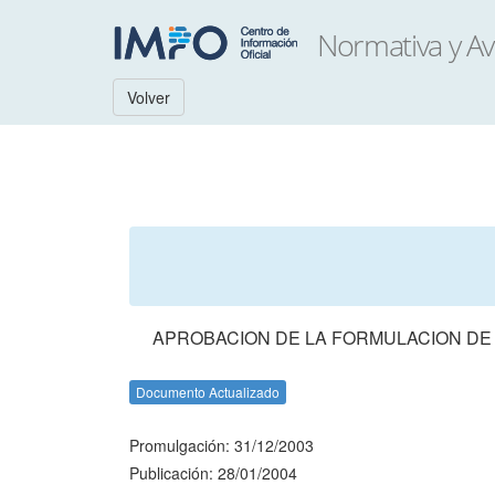
Volver
APROBACION DE LA FORMULACION DE 
Documento Actualizado
Promulgación: 31/12/2003
Publicación: 28/01/2004