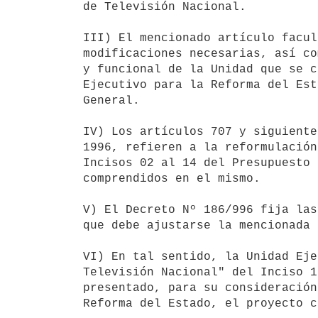
de Televisión Nacional.

III) El mencionado artículo facul
modificaciones necesarias, así co
y funcional de la Unidad que se c
Ejecutivo para la Reforma del Est
General.

IV) Los artículos 707 y siguiente
1996, refieren a la reformulación
Incisos 02 al 14 del Presupuesto 
comprendidos en el mismo.

V) El Decreto Nº 186/996 fija las
que debe ajustarse la mencionada 
VI) En tal sentido, la Unidad Eje
Televisión Nacional" del Inciso 1
presentado, para su consideración
Reforma del Estado, el proyecto c