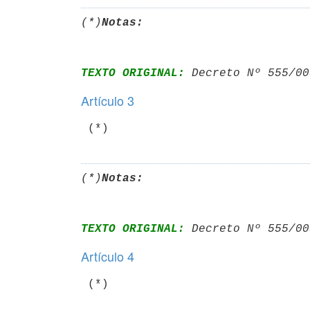
(*)
Notas:
TEXTO ORIGINAL:
 Decreto Nº 555/00
Artículo 3
(*)
Notas:
TEXTO ORIGINAL:
 Decreto Nº 555/00
Artículo 4