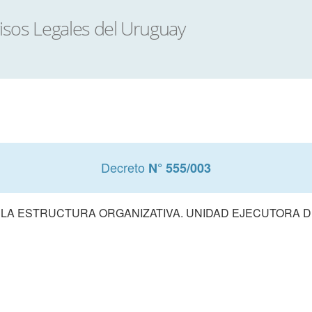
Decreto
N° 555/003
LA ESTRUCTURA ORGANIZATIVA. UNIDAD EJECUTORA DE