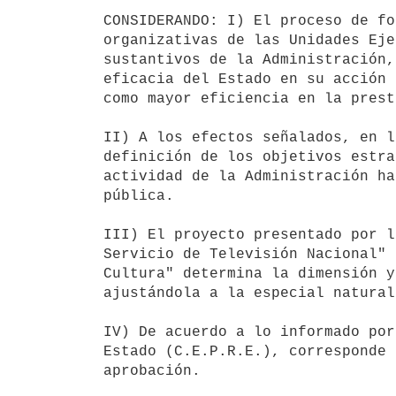
CONSIDERANDO: I) El proceso de fo
organizativas de las Unidades Eje
sustantivos de la Administración,
eficacia del Estado en su acción 
como mayor eficiencia en la prest
II) A los efectos señalados, en l
definición de los objetivos estra
actividad de la Administración ha
pública.

III) El proyecto presentado por l
Servicio de Televisión Nacional" 
Cultura" determina la dimensión y
ajustándola a la especial natural
IV) De acuerdo a lo informado por
Estado (C.E.P.R.E.), corresponde 
aprobación.
