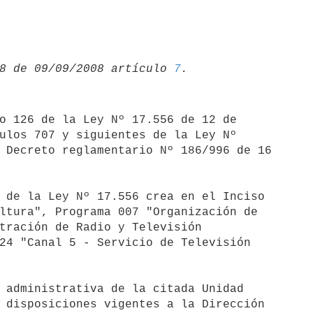
8 de 09/09/2008 artículo 
7
o 126 de la Ley Nº 17.556 de 12 de 

ulos 707 y siguientes de la Ley Nº 

 Decreto reglamentario Nº 186/996 de 16 

 de la Ley Nº 17.556 crea en el Inciso 

ltura", Programa 007 "Organización de 

tración de Radio y Televisión 

24 "Canal 5 - Servicio de Televisión 

 administrativa de la citada Unidad 

 disposiciones vigentes a la Dirección 
