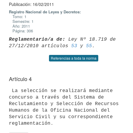
Publicación: 16/02/2011
Registro Nacional de Leyes y Decretos:
Tomo: 1
Semestre: 1
Año: 2011
Página: 306
Reglamentario/a de:
 Ley Nº 18.719 de 
27/12/2010 artículos 
53
 y 
55
Referencias a toda la norma
Artículo 4
 La selección se realizará mediante 
concurso a través del Sistema de

Reclutamiento y Selección de Recursos 
Humanos de la Oficina Nacional del

Servicio Civil y su correspondiente 