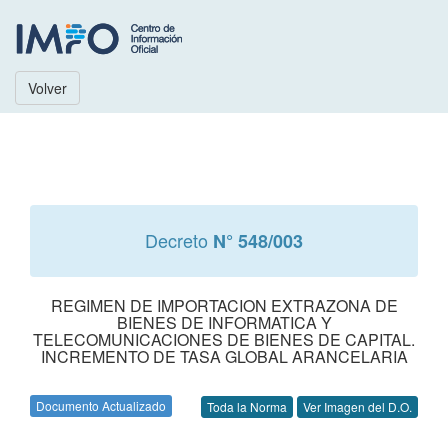
Volver
Decreto
N° 548/003
REGIMEN DE IMPORTACION EXTRAZONA DE
BIENES DE INFORMATICA Y
TELECOMUNICACIONES DE BIENES DE CAPITAL.
INCREMENTO DE TASA GLOBAL ARANCELARIA
Documento Actualizado
Toda la Norma
Ver Imagen del D.O.