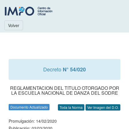
Volver
Decreto
N° 54/020
REGLAMENTACION DEL TITULO OTORGADO POR
LA ESCUELA NACIONAL DE DANZA DEL SODRE
Documento Actualizado
Toda la Norma
Ver Imagen del D.O.
Promulgación: 14/02/2020
Publicación: 02/03/2020