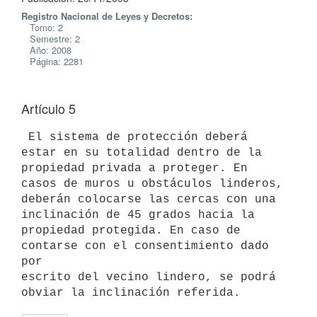
Registro Nacional de Leyes y Decretos:
Tomo: 2
Semestre: 2
Año: 2008
Página: 2281
Artículo 5
 El sistema de protección deberá 
estar en su totalidad dentro de la

propiedad privada a proteger. En 
casos de muros u obstáculos linderos,

deberán colocarse las cercas con una 
inclinación de 45 grados hacia la

propiedad protegida. En caso de 
contarse con el consentimiento dado 
por

escrito del vecino lindero, se podrá 