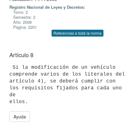
Registro Nacional de Leyes y Decretos:
Tomo: 2
Semestre: 2
Año: 2008
Página: 2201
Referencias a toda la norma
Artículo 8
 Si la modificación de un vehículo 
comprende varios de los literales del

artículo 4), se deberá cumplir con 
los requisitos fijados para cada uno 
de

Ayuda