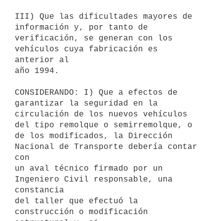
III) Que las dificultades mayores de 
información y, por tanto de

verificación, se generan con los 
vehículos cuya fabricación es 
anterior al

año 1994.

CONSIDERANDO: I) Que a efectos de 
garantizar la seguridad en la

circulación de los nuevos vehículos 
del tipo remolque o semirremolque, o

de los modificados, la Dirección 
Nacional de Transporte debería contar 
con

un aval técnico firmado por un 
Ingeniero Civil responsable, una 
constancia

del taller que efectuó la 
construcción o modificación 