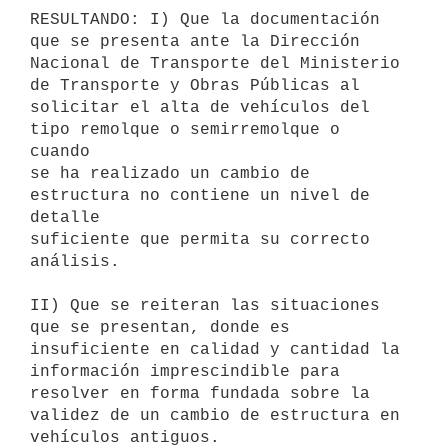
RESULTANDO: I) Que la documentación 
que se presenta ante la Dirección

Nacional de Transporte del Ministerio 
de Transporte y Obras Públicas al

solicitar el alta de vehículos del 
tipo remolque o semirremolque o 
cuando

se ha realizado un cambio de 
estructura no contiene un nivel de 
detalle

suficiente que permita su correcto 
análisis.

II) Que se reiteran las situaciones 
que se presentan, donde es

insuficiente en calidad y cantidad la 
información imprescindible para

resolver en forma fundada sobre la 
validez de un cambio de estructura en

vehículos antiguos.
