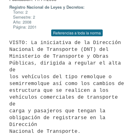
Registro Nacional de Leyes y Decretos:
Tomo: 2
Semestre: 2
Año: 2008
Página: 2201
Referencias a toda la norma
VISTO: La iniciativa de la Dirección 
Nacional de Transporte (DNT) del

Ministerio de Transporte y Obras 
Públicas, dirigida a regular el alta 
de

los vehículos del tipo remolque o 
semirremolque así como los cambios de

estructura que se realicen a los 
vehículos comerciales de transporte 
de

carga y pasajeros que tengan la 
obligación de registrarse en la 
Dirección

Nacional de Transporte.
