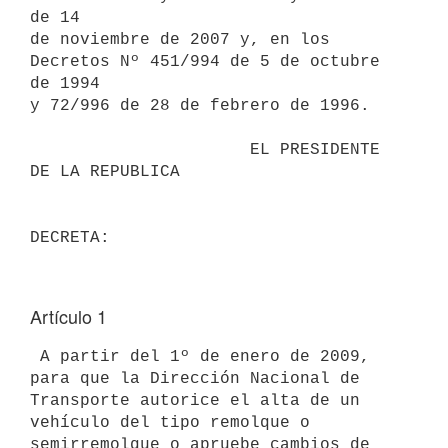
de 14

de noviembre de 2007 y, en los 
Decretos Nº 451/994 de 5 de octubre 
de 1994

y 72/996 de 28 de febrero de 1996.

                      EL PRESIDENTE 
DE LA REPUBLICA

Artículo 1
 A partir del 1º de enero de 2009, 
para que la Dirección Nacional de

Transporte autorice el alta de un 
vehículo del tipo remolque o

semirremolque o apruebe cambios de 