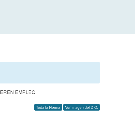
NEREN EMPLEO
Toda la Norma
Ver Imagen del D.O.