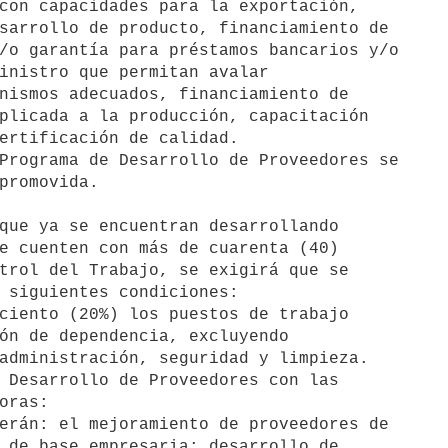
que ya se encuentran desarrollando
