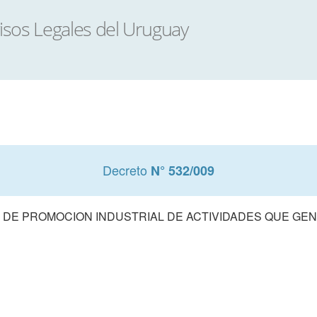
Decreto
N° 532/009
 DE PROMOCION INDUSTRIAL DE ACTIVIDADES QUE GE