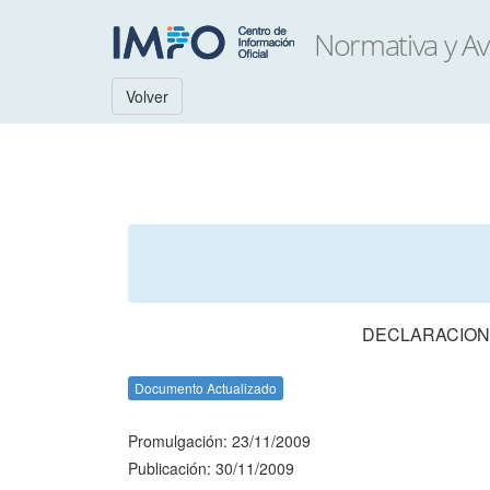
Volver
DECLARACION
Documento Actualizado
Promulgación: 23/11/2009
Publicación: 30/11/2009