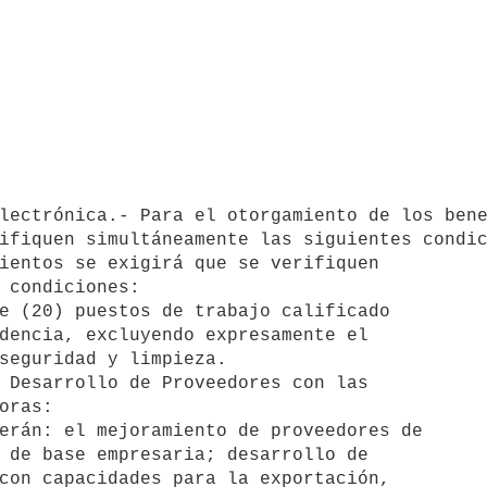
ifiquen simultáneamente las siguientes condic
ientos se exigirá que se verifiquen
