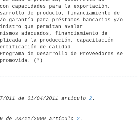
d promovida. (*)
7/011 de 01/04/2011 artículo 
2
9 de 23/11/2009 artículo 
2