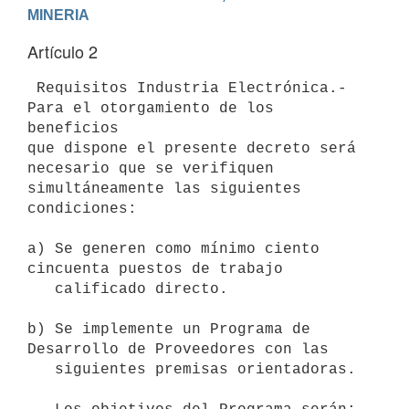
Artículo 2
 Requisitos Industria Electrónica.- 
Para el otorgamiento de los 
beneficios

que dispone el presente decreto será 
necesario que se verifiquen

simultáneamente las siguientes 
condiciones:

a) Se generen como mínimo ciento 
cincuenta puestos de trabajo

   calificado directo.

b) Se implemente un Programa de 
Desarrollo de Proveedores con las

   siguientes premisas orientadoras.
