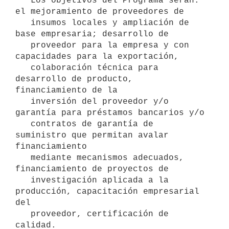
   Los objetivos del Programa serán: 
el mejoramiento de proveedores de

   insumos locales y ampliación de 
base empresaria; desarrollo de

   proveedor para la empresa y con 
capacidades para la exportación,

   colaboración técnica para 
desarrollo de producto, 
financiamiento de la

   inversión del proveedor y/o 
garantía para préstamos bancarios y/o

   contratos de garantía de 
suministro que permitan avalar 
financiamiento

   mediante mecanismos adecuados, 
financiamiento de proyectos de

   investigación aplicada a la 
producción, capacitación empresarial 
del

   proveedor, certificación de 
calidad.
