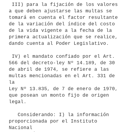
 III) para la fijación de los valores 
a que deben ajustarse las multas se

tomará en cuenta el factor resultante 
de la variación del índice del costo

de la vida vigente a la fecha de la 
primera actualización que se realice,

dando cuenta al Poder Legislativo.

 IV) el mandato confiado por el Art. 
566 del decreto-ley Nº 14.189, de 30

de abril de 1974, se refiere a las 
multas mencionadas en el Art. 331 de 
la

Ley Nº 13.835, de 7 de enero de 1970, 
que posean un monto fijo de origen

legal.

   Considerando: I) la información 
proporcionada por el Instituto 
Nacional
