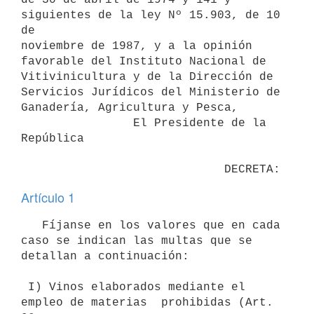
siguientes de la ley Nº 15.903, de 10 
de

noviembre de 1987, y a la opinión 
favorable del Instituto Nacional de

Vitivinicultura y de la Dirección de 
Servicios Jurídicos del Ministerio de

Ganadería, Agricultura y Pesca,

                El Presidente de la 
República

Artículo 1
   Fíjanse en los valores que en cada 
caso se indican las multas que se

detallan a continuación:

 I) Vinos elaborados mediante el 
empleo de materias  prohibidas (Art. 