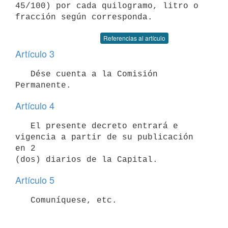
45/100) por cada quilogramo, litro o

Referencias al artículo
Artículo 3
   Dése cuenta a la Comisión 
Artículo 4
   El presente decreto entrará e 
vigencia a partir de su publicación 
en 2

Artículo 5