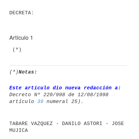
Artículo 1
 (*)
(*)
Notas:
Este artículo dio nueva redacción a:
Decreto Nº 220/998 de 12/08/1998 

artículo 
39
TABARE VAZQUEZ - DANILO ASTORI - JOSE 