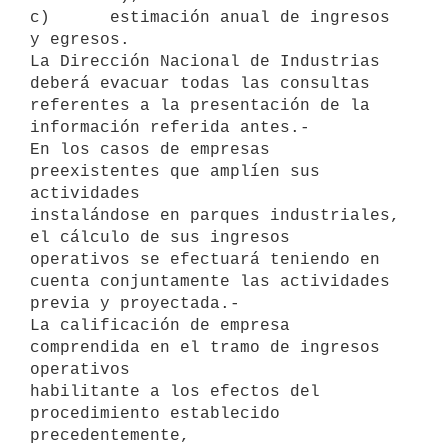
c)      estimación anual de ingresos 
y egresos.

La Dirección Nacional de Industrias 
deberá evacuar todas las consultas

referentes a la presentación de la 
información referida antes.-

En los casos de empresas 
preexistentes que amplíen sus 
actividades

instalándose en parques industriales, 
el cálculo de sus ingresos

operativos se efectuará teniendo en 
cuenta conjuntamente las actividades

previa y proyectada.-

La calificación de empresa 
comprendida en el tramo de ingresos 
operativos

habilitante a los efectos del 
procedimiento establecido 
precedentemente,
