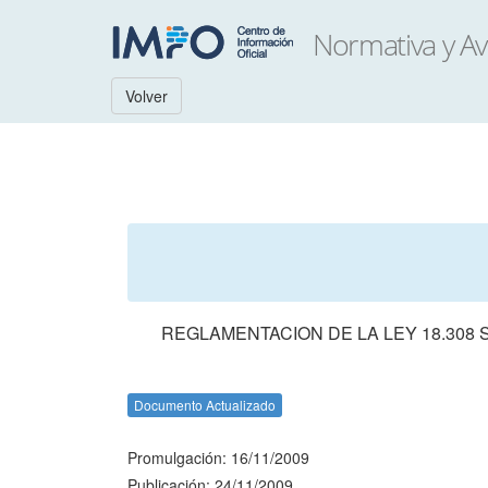
Volver
REGLAMENTACION DE LA LEY 18.30
Documento Actualizado
Promulgación: 16/11/2009
Publicación: 24/11/2009