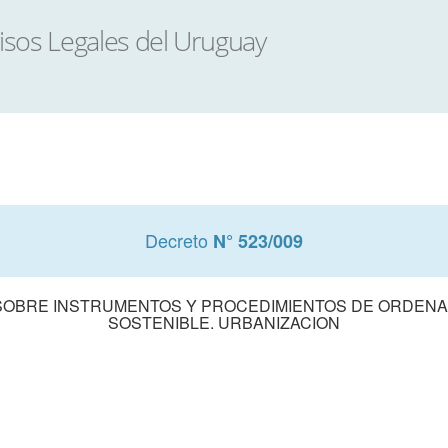
Decreto
N° 523/009
8 SOBRE INSTRUMENTOS Y PROCEDIMIENTOS DE ORDENA
SOSTENIBLE. URBANIZACION