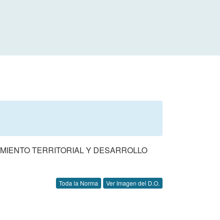
MIENTO TERRITORIAL Y DESARROLLO
Toda la Norma
Ver Imagen del D.O.