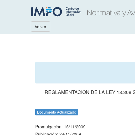
Volver
REGLAMENTACION DE LA LEY 18.30
Documento Actualizado
Promulgación: 16/11/2009
Publicación: 24/11/2009