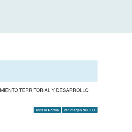
MIENTO TERRITORIAL Y DESARROLLO
Toda la Norma
Ver Imagen del D.O.