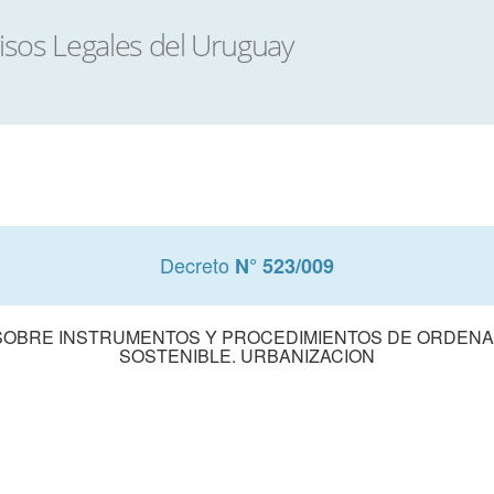
Decreto
N° 523/009
8 SOBRE INSTRUMENTOS Y PROCEDIMIENTOS DE ORDENA
SOSTENIBLE. URBANIZACION