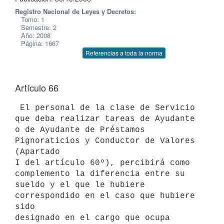
Registro Nacional de Leyes y Decretos:
Tomo: 1
Semestre: 2
Año: 2008
Página: 1667
Referencias a toda la norma
Artículo 66
 El personal de la clase de Servicio 
que deba realizar tareas de Ayudante

o de Ayudante de Préstamos 
Pignoraticios y Conductor de Valores 
(Apartado

I del artículo 60º), percibirá como 
complemento la diferencia entre su

sueldo y el que le hubiere 
correspondido en el caso que hubiere 
sido

designado en el cargo que ocupa 