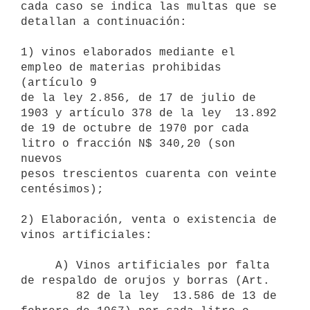
cada caso se indica las multas que se

detallan a continuación:

1) vinos elaborados mediante el 
empleo de materias prohibidas 
(artículo 9

de la ley 2.856, de 17 de julio de 
1903 y artículo 378 de la ley  13.892

de 19 de octubre de 1970 por cada 
litro o fracción N$ 340,20 (son 
nuevos

pesos trescientos cuarenta con veinte 
centésimos);

2) Elaboración, venta o existencia de 
vinos artificiales:

     A) Vinos artificiales por falta 
de respaldo de orujos y borras (Art.

        82 de la ley  13.586 de 13 de 