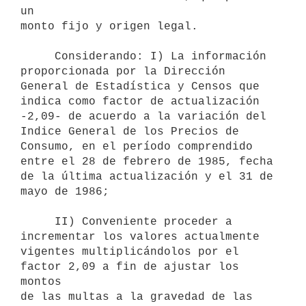
un

monto fijo y origen legal.

     Considerando: I) La información 
proporcionada por la Dirección

General de Estadística y Censos que 
indica como factor de actualización

-2,09- de acuerdo a la variación del 
Indice General de los Precios de

Consumo, en el período comprendido 
entre el 28 de febrero de 1985, fecha

de la última actualización y el 31 de 
mayo de 1986;

     II) Conveniente proceder a 
incrementar los valores actualmente

vigentes multiplicándolos por el 
factor 2,09 a fin de ajustar los 
montos

de las multas a la gravedad de las 