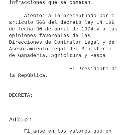
infracciones que se cometan.

     Atento: a lo preceptuado por el 
artículo 566 del decreto ley 14.189

de fecha 30 de abril de 1974 y a las 
opiniones favorables de las

Direcciones de Contralor Legal y de 
Asesoramiento Legal del Ministerio

de Ganadería, Agricltura y Pesca.

                    El Presidente de 
la República,

Artículo 1
     Fíjanse en los valores que en 