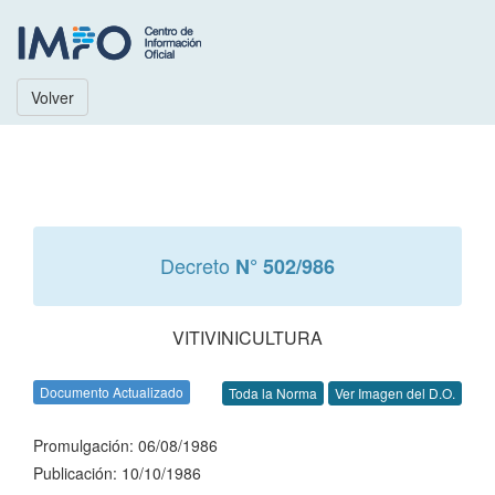
Volver
Decreto
N° 502/986
VITIVINICULTURA
Documento Actualizado
Toda la Norma
Ver Imagen del D.O.
Promulgación: 06/08/1986
Publicación: 10/10/1986