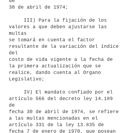
de

30 de abril de 1974;

     III) Para la fijación de los 
valores a que deben ajustarse las 
multas

se tomará en cuenta el factor 
resultante de la variación del índice 
del

costo de vida vigente a la fecha de 
la primera actualización que se

realice, dando cuenta al Organo 
Legislativo;

     IV) El mandato confiado por el 
artículo 566 del decreto ley 14.189 
de

fecha 30 de abril de 1974, se refiere 
a las multas mencionadas en el

artículo 331 de la ley 13.835 de 
fecha 7 de enero de 1970, que posean 