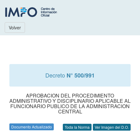
Volver
Decreto
N° 500/991
APROBACION DEL PROCEDIMIENTO
ADMINISTRATIVO Y DISCIPLINARIO APLICABLE AL
FUNCIONARIO PUBLICO DE LA ADMINISTRACION
CENTRAL
Documento Actualizado
Toda la Norma
Ver Imagen del D.O.