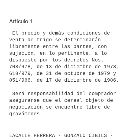
Artículo 1
 El precio y demás condiciones de 
venta de trigo se determinarán

libremente entre las partes, con 
sujeción, en lo pertinente, a lo

dispuesto por los decretos Nos. 
708/978, de 13 de diciembre de 1978,

618/979, de 31 de octubre de 1979 y 
851/986, de 17 de diciembre de 1986.

 Será responsabilidad del comprador 
asegurarse que el cereal objeto de

negociación se encuentre libre de 
LACALLE HERRERA - GONZALO CIBILS - 