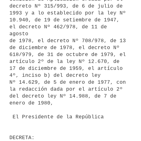
decreto Nº 315/993, de 6 de julio de 
1993 y a lo establecido por la ley Nº

10.940, de 19 de setiembre de 1947, 
el decreto Nº 462/978, de 11 de 
agosto

de 1978, el decreto Nº 708/978, de 13 
de diciembre de 1978, el decreto Nº

618/979, de 31 de octubre de 1979, el 
artículo 2º de la ley Nº 12.670, de

17 de diciembre de 1959, el artículo 
4º, inciso b) del decreto ley

Nº 14.629, de 5 de enero de 1977, con 
la redacción dada por el artículo 2º

del decreto ley Nº 14.988, de 7 de 
enero de 1980,

 El Presidente de la República
