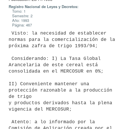
Registro Nacional de Leyes y Decretos:
Tomo: 1
Semestre: 2
Año: 1993
Página: 467
 Visto: la necesidad de establecer 
normas para la comercialización de la

próxima zafra de trigo 1993/94;

 Considerando: I) La Tasa Global 
Arancelaria de este cereal está

consolidada en el MERCOSUR en 0%;

II) Conveniente mantener una 
protección razonable a la producción 
de trigo

y productos derivados hasta la plena 
vigencia del MERCOSUR;

 Atento: a lo informado por la 
Comisión de Aplicación creada por el
