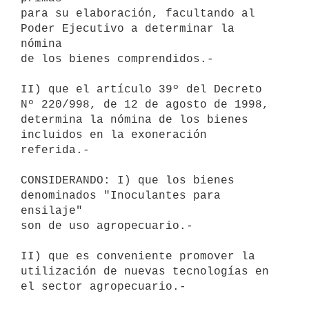
para su elaboración, facultando al 
Poder Ejecutivo a determinar la 
nómina 

de los bienes comprendidos.-

II) que el artículo 39º del Decreto 
Nº 220/998, de 12 de agosto de 1998, 

determina la nómina de los bienes 
incluidos en la exoneración 
referida.-

CONSIDERANDO: I) que los bienes 
denominados "Inoculantes para 
ensilaje" 

son de uso agropecuario.-

II) que es conveniente promover la 
utilización de nuevas tecnologías en 

el sector agropecuario.-
