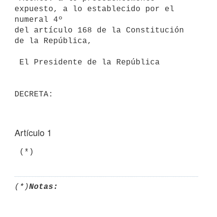
expuesto, a lo establecido por el 
numeral 4º

del artículo 168 de la Constitución 
de la República,

 El Presidente de la República

Artículo 1
(*)
Notas: