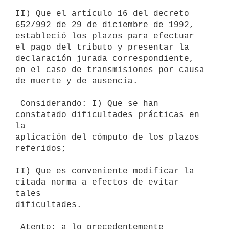
II) Que el artículo 16 del decreto 
652/992 de 29 de diciembre de 1992,

estableció los plazos para efectuar 
el pago del tributo y presentar la

declaración jurada correspondiente, 
en el caso de transmisiones por causa

de muerte y de ausencia.

 Considerando: I) Que se han 
constatado dificultades prácticas en 
la

aplicación del cómputo de los plazos 
referidos;

II) Que es conveniente modificar la 
citada norma a efectos de evitar 
tales

dificultades.

 Atento: a lo precedentemente 